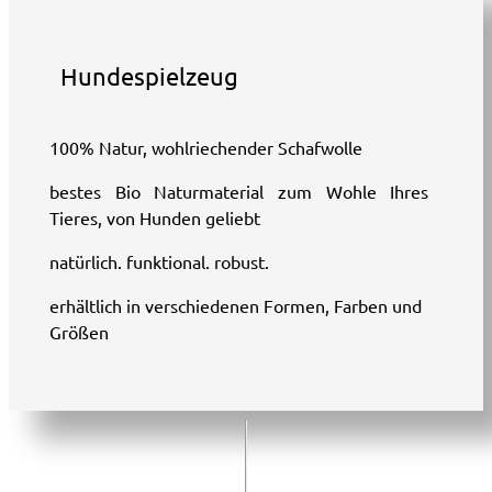
Hundespielzeug
100% Natur, wohlriechender Schafwolle
bestes Bio Naturmaterial zum Wohle Ihres
Tieres, von Hunden geliebt
natürlich. funktional. robust.
erhältlich in verschiedenen Formen, Farben und
Größen