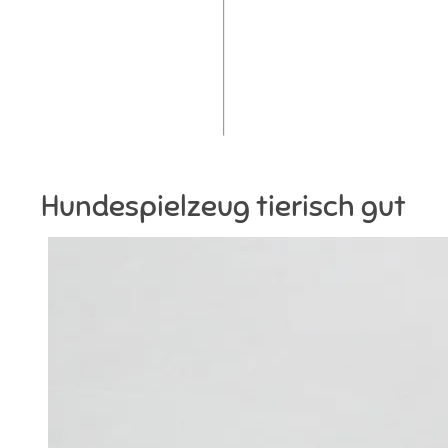
Hundespielzeug tierisch gut