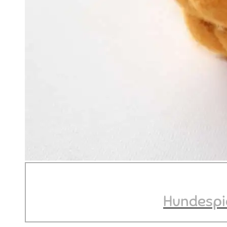
Hundespi