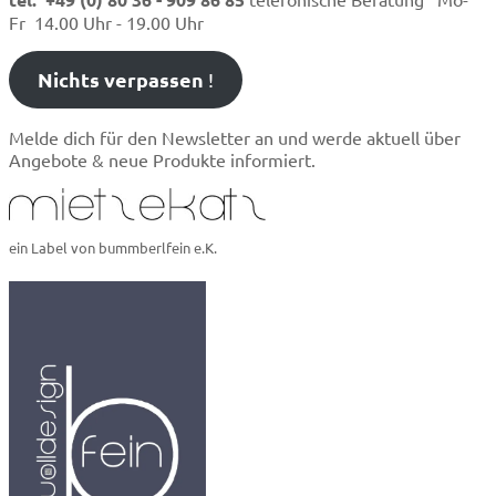
Fr 14.00 Uhr - 19.00 Uhr
Nichts verpassen
!
Melde dich für den Newsletter an und werde aktuell über
Angebote & neue Produkte informiert.
ein Label von bummberlfein e.K.