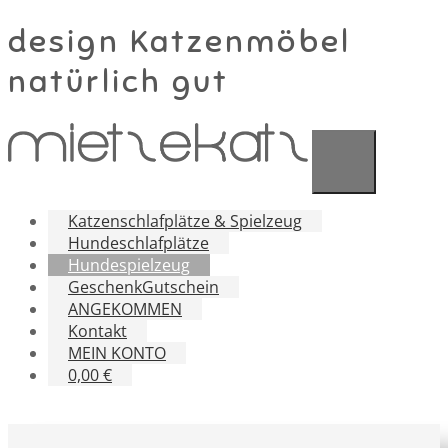
design Katzenmöbel
natürlich gut
Katzenschlafplätze & Spielzeug
Hundeschlafplätze
Hundespielzeug
GeschenkGutschein
ANGEKOMMEN
Kontakt
MEIN KONTO
0,00 €