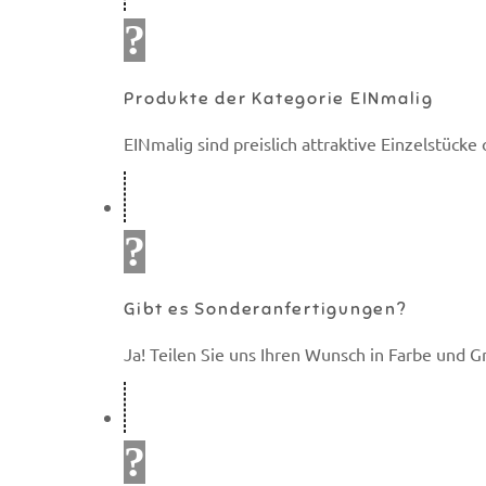
Produkte der Kategorie EINmalig
EINmalig sind preislich attraktive Einzelstücke
Gibt es Sonderanfertigungen?
Ja! Teilen Sie uns Ihren Wunsch in Farbe und G