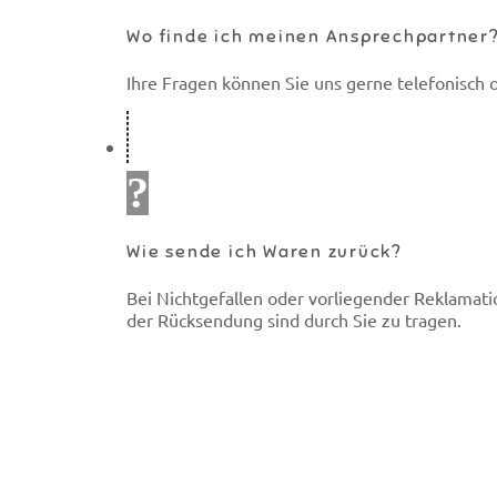
Wo finde ich meinen Ansprechpartner
Ihre Fragen können Sie uns gerne telefonisch 
Wie sende ich Waren zurück?
Bei Nichtgefallen oder vorliegender Reklamati
der Rücksendung sind durch Sie zu tragen.