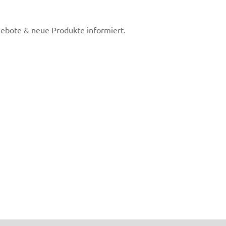
gebote & neue Produkte informiert.