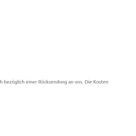
ch bezüglich einer Rücksendung an uns. Die Kosten