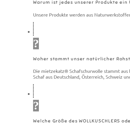
Warum ist jedes unserer Produkte ein 
Unsere Produkte werden aus Naturwerkstoffen ha
Woher stammt unser natürlicher Rohst
Die mietzekatz® Schafschurwolle stammt aus b
Schaf aus Deutschland, Österreich, Schweiz u
Welche Größe des WOLLKUSCHLERS ode