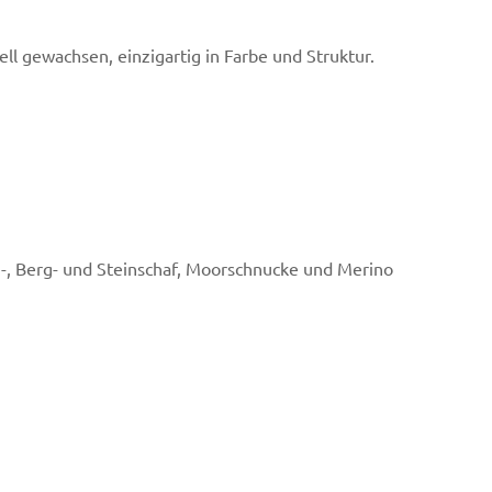
ll gewachsen, einzigartig in Farbe und Struktur.
n-, Berg- und Steinschaf, Moorschnucke und Merino