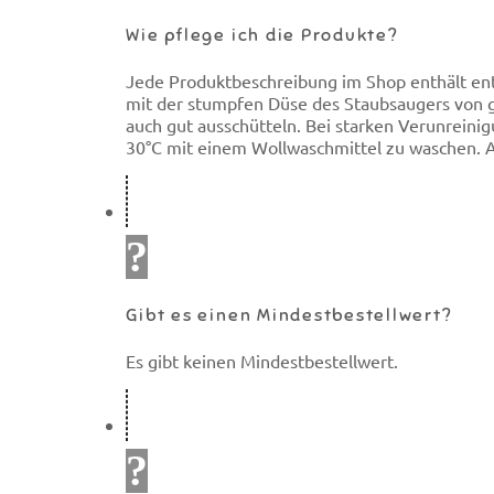
Wie pflege ich die Produkte?
Jede Produktbeschreibung im Shop enthält en
mit der stumpfen Düse des Staubsaugers von ge
auch gut ausschütteln. Bei starken Verunrein
30°C mit einem Wollwaschmittel zu waschen. A
Gibt es einen Mindestbestellwert?
Es gibt keinen Mindestbestellwert.